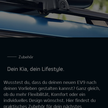
Zubehör
Dein Kia, dein Lifestyle.
Wusstest du, dass du deinen neuen EV9 nach
deinen Vorlieben gestalten kannst? Ganz gleich,
ob du mehr Flexibilität, Komfort oder ein
individuelles Design wünschst. Hier findest du
praktisches Zubehör für dein nächstes