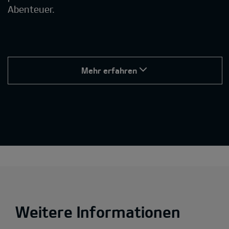
Abenteuer.
Mehr erfahren
Weitere Informationen