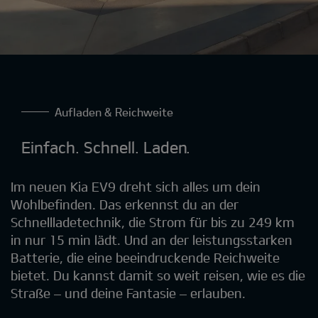
Aufladen & Reichweite
Einfach. Schnell. Laden.
Im neuen Kia EV9 dreht sich alles um dein
Wohlbefinden. Das erkennst du an der
Schnellladetechnik, die Strom für bis zu 249 km
in nur 15 min lädt. Und an der leistungsstarken
Batterie, die eine beeindruckende Reichweite
bietet. Du kannst damit so weit reisen, wie es die
Straße – und deine Fantasie – erlauben.