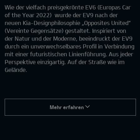
Wie der vielfach preisgekrönte EV6 (Europas Car
of the Year 2022) wurde der EV9 nach der
neuen Kia-Designphilosophie „Opposites United“
(Vereinte Gegensätze) gestaltet. Inspiriert von
der Natur und der Moderne, beeindruckt der EV9
durch ein unverwechselbares Profil in Verbindung
mit einer futuristischen Linienführung. Aus jeder
Perspektive einzigartig. Auf der Straße wie im
Gelände.
Mehr erfahren