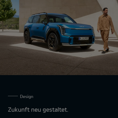
Design
Zukunft neu gestaltet.