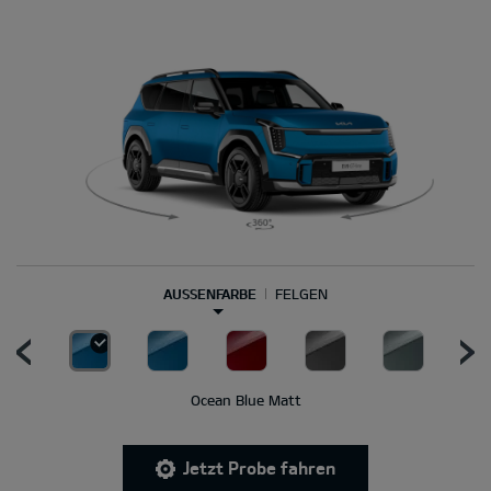
AUSSENFARBE
FELGEN
Ocean Blue Matt
Jetzt Probe fahren