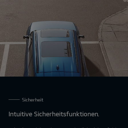
Sicherheit
Intuitive Sicherheitsfunktionen.