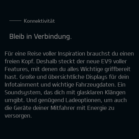
Konnektivität
Bleib in Verbindung.
Für eine Reise voller Inspiration brauchst du einen
freien Kopf. Deshalb steckt der neue EV9 voller
Features, mit denen du alles Wichtige griffbereit
hast. Große und übersichtliche Displays für dein
Infotainment und wichtige Fahrzeugdaten. Ein
Soundsystem, das dich mit glasklaren Klängen
umgibt. Und genügend Ladeoptionen, um auch
die Geräte deiner Mitfahrer mit Energie zu
versorgen.