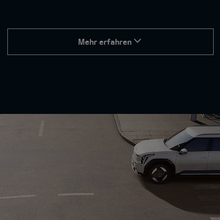
Mehr erfahren