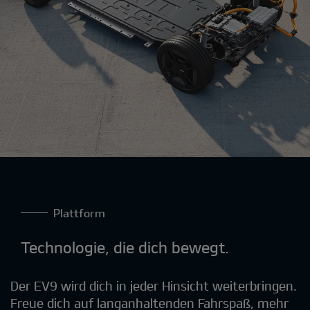
Plattform
Technologie, die dich bewegt.
Der EV9 wird dich in jeder Hinsicht weiterbringen.
Freue dich auf langanhaltenden Fahrspaß, mehr