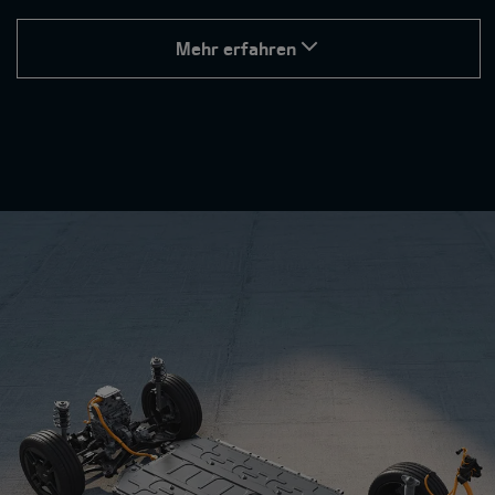
Mehr erfahren