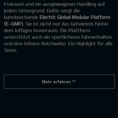
Freiraum und ein ausgewogenes Handling auf
jedem Untergrund. Dafür sorgt die
bahnbrechende
Electric Global Modular Platform
(E-GMP)
. Sie ist nicht nur das Geheimnis hinter
dem luftigen Innenraum. Die Plattform
unterstützt auch ein sportlicheres Fahrverhalten
und eine höhere Reichweite. Ein Highlight für alle
Sinne.
Mehr erfahren