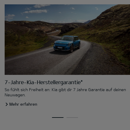
7-Jahre-Kia-Herstellergarantie*
So fühlt sich Freiheit an: Kia gibt dir 7 Jahre Garantie auf deinen
Neuwagen.
Mehr erfahren