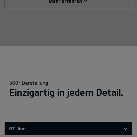
Mehr erfahren
360° Darstellung
Einzigartig in jedem Detail.
GT-line