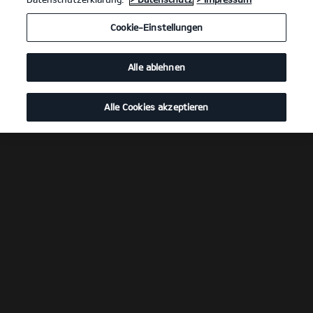
Cookie-Einstellungen
Alle ablehnen
Alle Cookies akzeptieren