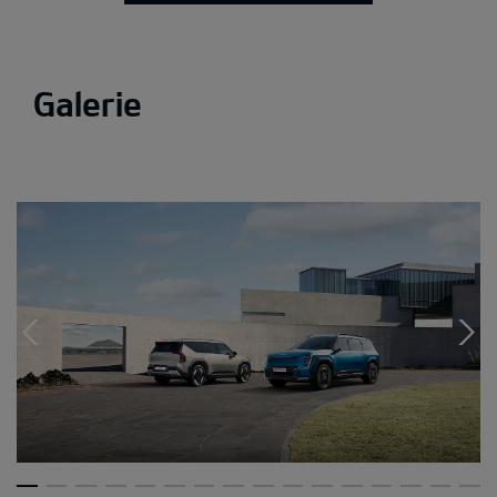
Galerie