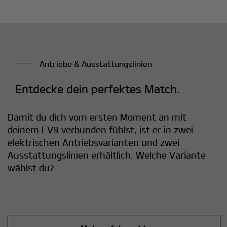
Antriebe & Ausstattungslinien
Entdecke dein perfektes Match.
Damit du dich vom ersten Moment an mit
deinem EV9 verbunden fühlst, ist er in zwei
elektrischen Antriebsvarianten und zwei
Ausstattungslinien erhältlich. Welche Variante
wählst du?