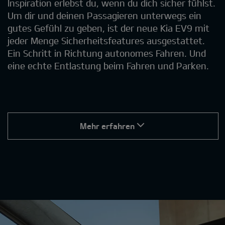
Inspiration erlebst du, wenn du dich sicher fühlst.
Um dir und deinen Passagieren unterwegs ein
gutes Gefühl zu geben, ist der neue Kia EV9 mit
jeder Menge Sicherheitsfeatures ausgestattet.
Ein Schritt in Richtung autonomes Fahren. Und
eine echte Entlastung beim Fahren und Parken.
Mehr erfahren