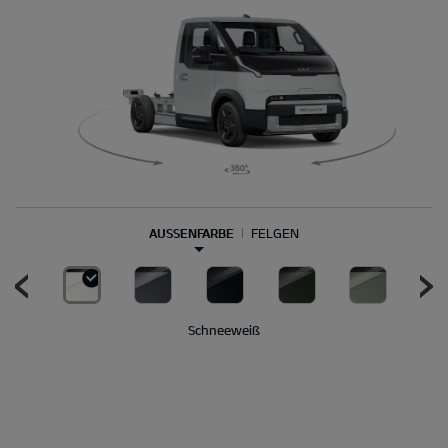
AUSSENFARBE
FELGEN
Schneeweiß