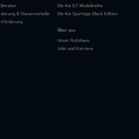
 Berater
Die Kia GT Modellreihe
rderung & Steuervorteile
Die Kia Sportage Black Edition
-Förderung
Über uns
Unser Autohaus
Jobs und Karriere