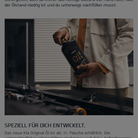
der Ölstand niedrig ist und du unterwegs nachfüllen musst.
SPEZIELL FÜR DICH ENTWICKELT.
Das neue Kia Original Öl ist als 1l- Flasche erhältlich. Die