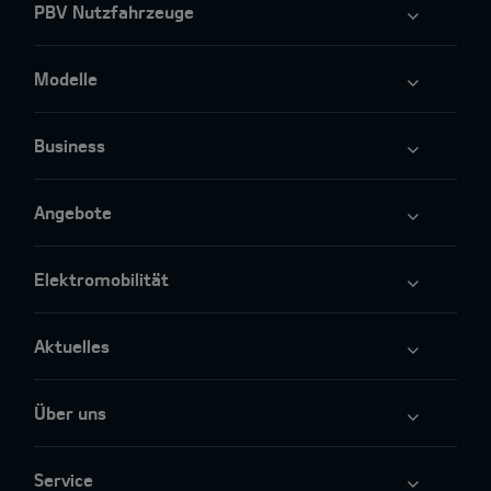
PBV Nutzfahrzeuge
Modelle
Business
Angebote
Elektromobilität
Aktuelles
Über uns
Service