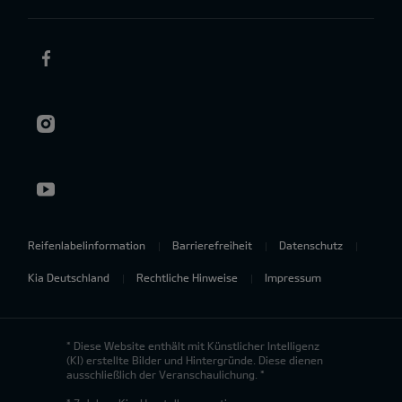
Reifenlabelinformation
Barrierefreiheit
Datenschutz
Kia Deutschland
Rechtliche Hinweise
Impressum
* Diese Website enthält mit Künstlicher Intelligenz
(KI) erstellte Bilder und Hintergründe. Diese dienen
ausschließlich der Veranschaulichung. *