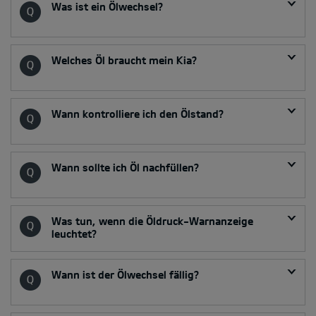
Was ist ein Ölwechsel?
Welches Öl braucht mein Kia?
Wann kontrolliere ich den Ölstand?
Wann sollte ich Öl nachfüllen?
Was tun, wenn die Öldruck-Warnanzeige
leuchtet?
Wann ist der Ölwechsel fällig?